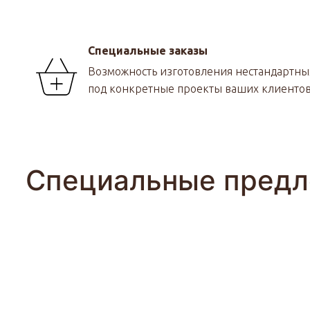
Специальные заказы
Возможность изготовления нестандартн
под конкретные проекты ваших клиентов
Специальные предл