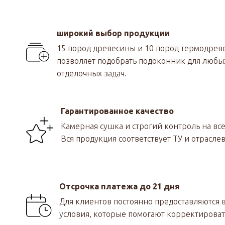
широкий выбор продукции
15 пород древесины и 10 пород термодре
позволяет подобрать подоконник для любы
отделочных задач.
Гарантированное качество
Камерная сушка и строгий контроль на все
Вся продукция соответствует ТУ и отрасле
Отсрочка платежа до 21 дня
Для клиентов постоянно предоставляются
условия, которые помогают корректироват