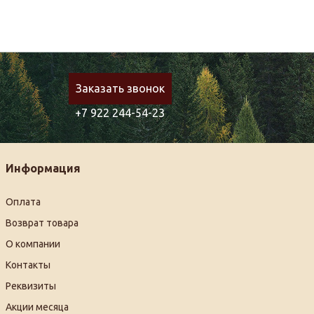
Заказать звонок
+7 922 244-54-23
Информация
Оплата
Возврат товара
О компании
Контакты
Реквизиты
Акции месяца