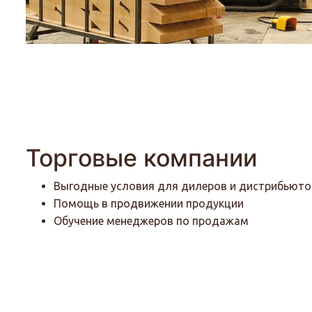
Торговые компании
Выгодные условия для дилеров и дистрибьют
Помощь в продвижении продукции
Обучение менеджеров по продажам