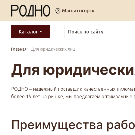
Магнитогорск
Каталог
Главная
Для юридических лиц
Для юридически
РОДНО – надежный поставщик качественных пиломате
более 15 лет на рынке, мы предлагаем оптимальные
Преимущества рабо