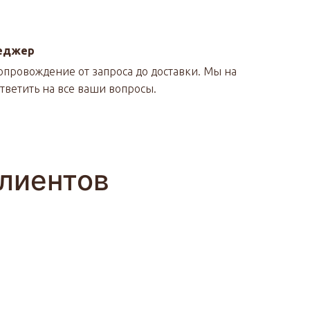
еджер
провождение от запроса до доставки. Мы на
ответить на все ваши вопросы.
лиентов