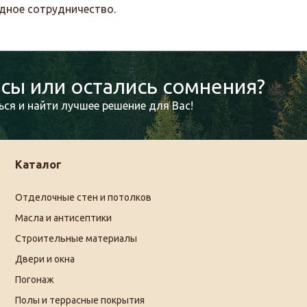
одное сотрудничество.
сы или остались сомнения?
ся и найти лучшее решение для Вас!
Каталог
Отделочные стен и потолков
Масла и антисептики
Строительные материалы
Двери и окна
Погонаж
Полы и террасные покрытия