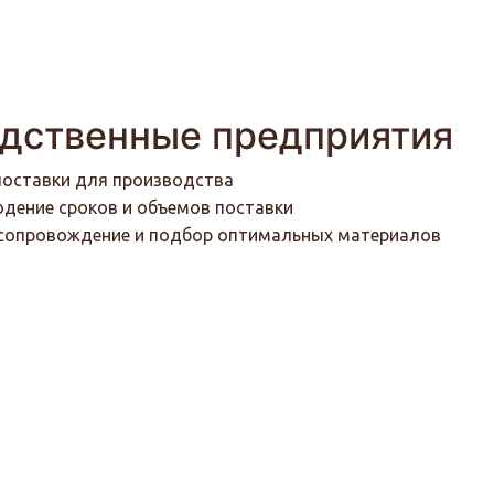
дственные предприятия
поставки для производства
дение сроков и объемов поставки
 сопровождение и подбор оптимальных материалов