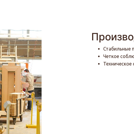
Произво
Стабильные 
Четкое соблю
Техническое