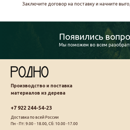
Заключите договор на поставку и начните выг
Появились вопро
Мы поможем во всем разобрать
Производство и поставка
материалов из дерева
+7 922 244-54-23
Доставка по всей России
Пн - Пт: 9.00 - 18.00, Сб: 10.00 -17.00