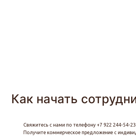
Как начать сотрудн
Свяжитесь с нами по телефону +7 922 244-54-2
Получите коммерческое предложение с индив