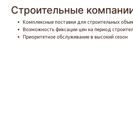
Строительные компани
Комплексные поставки для строительных объе
Возможность фиксации цен на период строите
Приоритетное обслуживание в высокий сезон