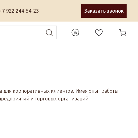
+7 922 244-54-23
Заказать звонок
а для корпоративных клиентов. Имея опыт работы
предприятий и торговых организаций.