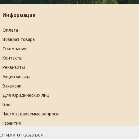
Информация
Оплата
Возврат товара
О компании
Контакты
Реквизиты
Акции месяца
Вакансии
Для Юридических лиц
Блог
Часто задаваемые вопросы
Гарантия
Видеогалерея
я или отказаться.