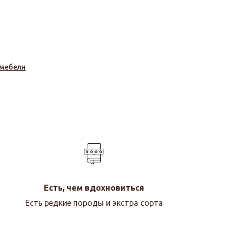
 мебели
Есть, чем вдохновиться
Есть редкие породы и экстра сорта