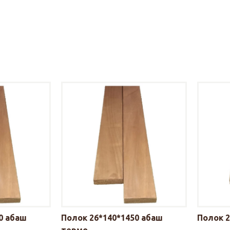
0 абаш
Полок 26*140*1450 абаш
Полок 2