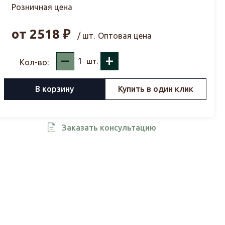
Розничная цена
от
2518
₽
/ шт.
Оптовая цена
–
+
шт.
Кол-во:
В корзину
Купить в один клик
Заказать консультацию