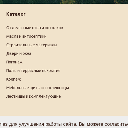
Каталог
Отделочные стен и потолков
Масла и антисептики
Строительные материалы
Двери и окна
Погонаж
Полы и террасные покрытия
Крепеж
Мебельные щиты и столешницы
Лестницы и комплектующие
ies для улучшения работы сайта. Вы можете согласитьс