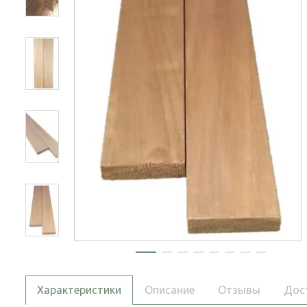
Характеристики
Описание
Отзывы
Дос