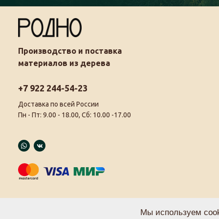
Производство и поставка
материалов из дерева
+7 922 244-54-23
Доставка по всей России
Пн - Пт: 9.00 - 18.00, Сб: 10.00 -17.00
Мы используем cook