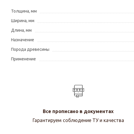
Толщина, мм
Ширина, мм
Длина, мм
Назначение
Порода древесины
Применение
Все прописано в документах
Гарантируем соблюдение ТУ и качества